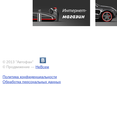
© 2013 "Автофан"
© Продвижение —
НеВсем
Политика конфиденциальности
Обработка персональных данных