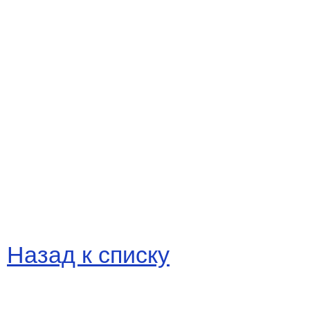
Назад к списку