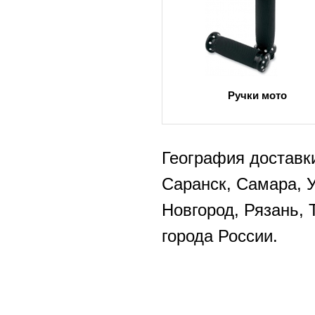
Ручки мото
География доставки
Саранск, Самара, 
Новгород, Рязань, 
города России.