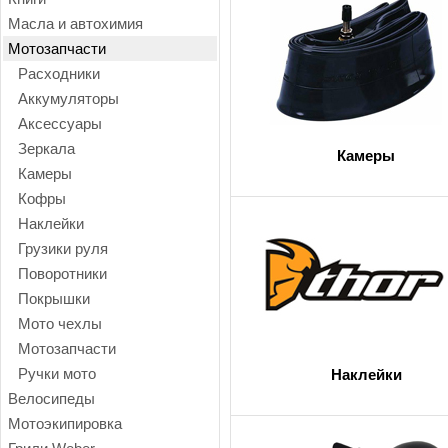
Масла и автохимия
Мотозапчасти
Расходники
Аккумуляторы
Аксессуары
Зеркала
Камеры
Камеры
Кофры
Наклейки
Грузики руля
Поворотники
Покрышки
Мото чехлы
Мотозапчасти
Ручки мото
Наклейки
Велосипеды
Мотоэкипировка