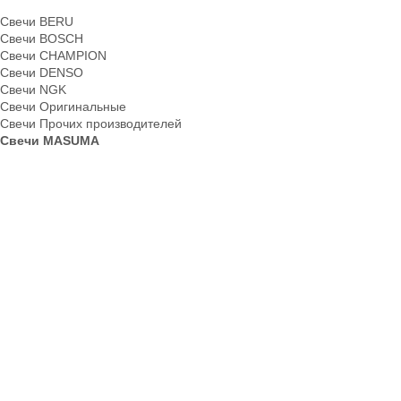
Свечи BERU
Свечи BOSCH
Свечи CHAMPION
Свечи DENSO
Свечи NGK
Свечи Оригинальные
Свечи Прочих производителей
Свечи MASUMA