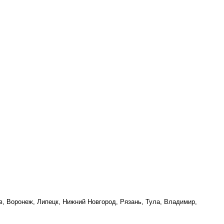
в, Воронеж, Липецк, Нижний Новгород, Рязань, Тула, Владимир,