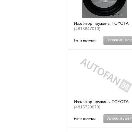
Изолятор пружины TOYOTA
(4815847010)
Запросить цен
Нет в наличии
Изолятор пружины TOYOTA
(4815720070)
Запросить цен
Нет в наличии