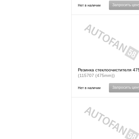
Запросить цен
Нет в наличии
Резинка стеклоочистителя 4
(115707 (475mm))
Запросить цен
Нет в наличии