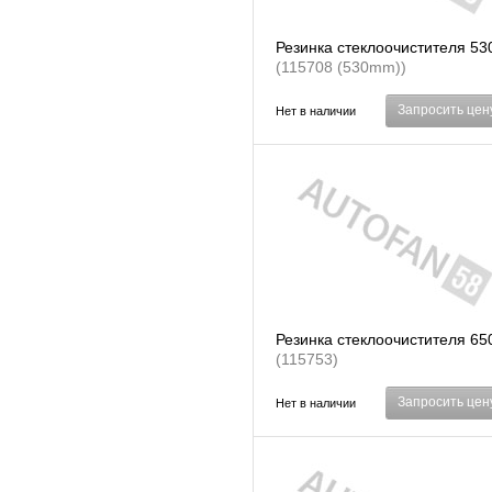
Резинка стеклоочистителя 5
(115708 (530mm))
Запросить цен
Нет в наличии
Резинка стеклоочистителя 6
(115753)
Запросить цен
Нет в наличии