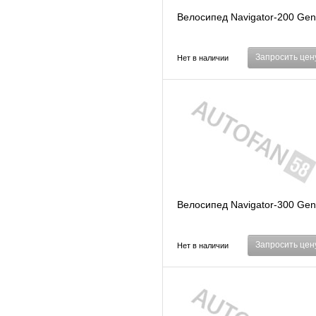
Велосипед Navigator-200 Gen
Запросить цен
Нет в наличии
Велосипед Navigator-300 Gen
Запросить цен
Нет в наличии