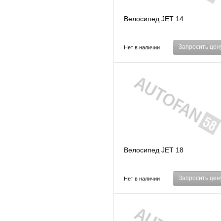
Велосипед JET 14
Запросить цен
Нет в наличии
Велосипед JET 18
Запросить цен
Нет в наличии