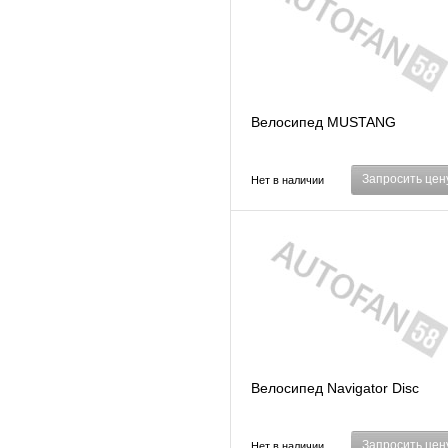
Велосипед MUSTANG
Запросить цен
Нет в наличии
Велосипед Navigator Disc
Запросить цен
Нет в наличии