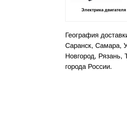
Электрика двигателя
География доставки
Саранск, Самара, 
Новгород, Рязань, 
города России.