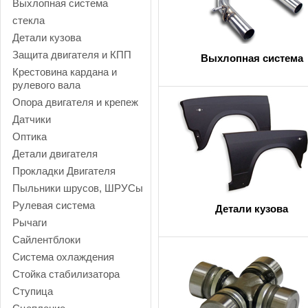
Выхлопная система
стекла
Детали кузова
Защита двигателя и КПП
Выхлопная система
Крестовина кардана и
рулевого вала
Опора двигателя и крепеж
Датчики
Оптика
Детали двигателя
Прокладки Двигателя
Пыльники шрусов, ШРУСы
Рулевая система
Детали кузова
Рычаги
Сайлентблоки
Система охлаждения
Стойка стабилизатора
Ступица