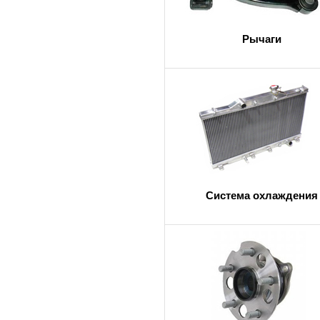
Рычаги
Система охлаждения