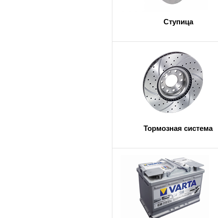
Ступица
Тормозная система