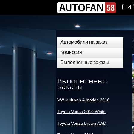
(84
Автомобили на заказ
Комиссия
Выполненные заказы
Выполненные
заказы
VW Multivan 4 motion 2010
Toyota Venza 2010 White
Toyota Venza Brown AWD