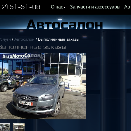
12) 51-51-08
О нас
Запчасти и аксессуары
Ав
Услуги
/
Автосалон
/ Выполненные заказы
Выполненные заказы