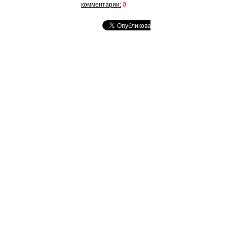
комментарии:
0