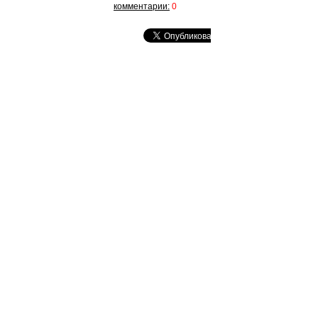
комментарии:
0