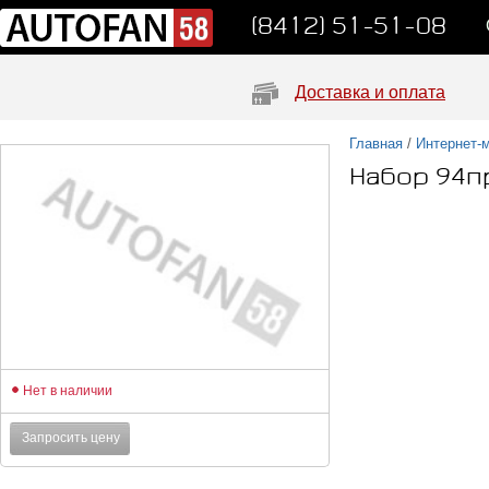
(8412) 51-51-08
Доставка и оплата
Главная
/
Интернет-
Набор 94пр
Нет в наличии
Запросить цену