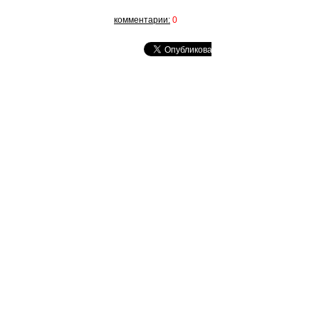
комментарии:
0