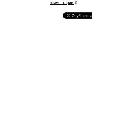
комментарии:
0