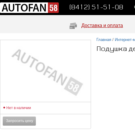
(8412) 51-51-08
Доставка и оплата
Главная
/
Интернет-
Подушка д
Нет в наличии
Запросить цену