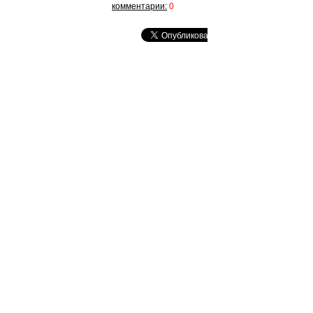
комментарии:
0