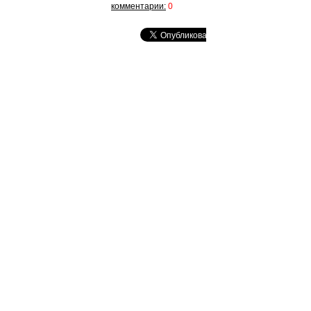
комментарии:
0