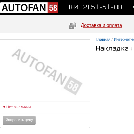
(8412) 51-51-08
Доставка и оплата
Главная
/
Интернет-
Накладка н
Нет в наличии
Запросить цену