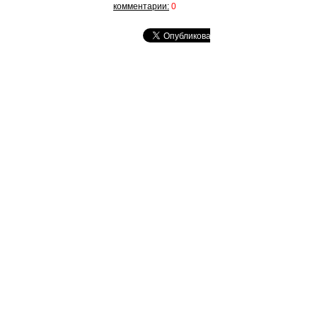
комментарии:
0