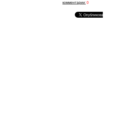
комментарии:
0