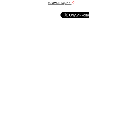
комментарии:
0