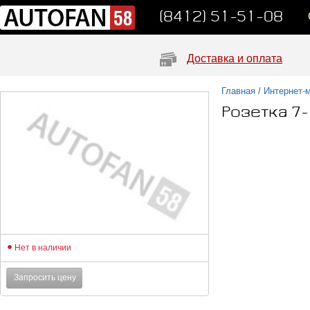
(8412) 51-51-08
Доставка и оплата
Главная
/
Интернет-
Розетка 7
Нет в наличии
Запросить цену