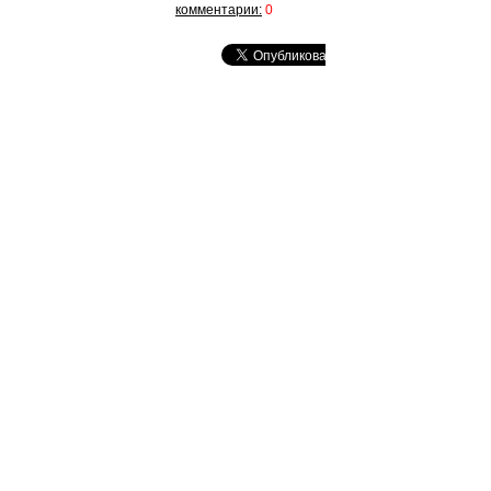
комментарии:
0