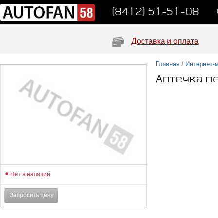
(8412) 51-51-08
Доставка и оплата
Главная
/
Интернет-
Аптечка п
Нет в наличии
Запросить цену