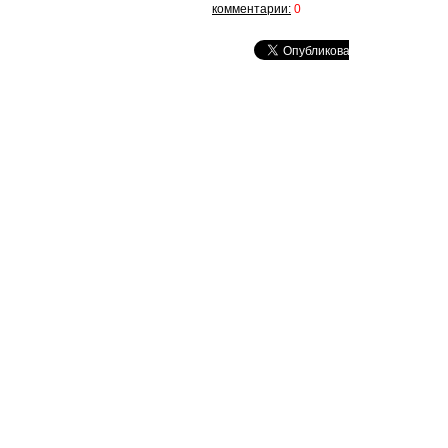
комментарии:
0