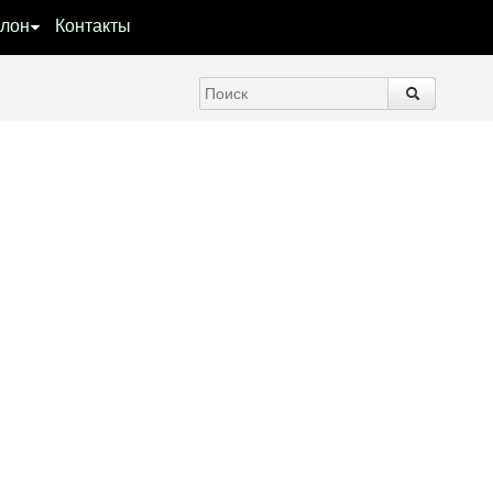
лон
Контакты