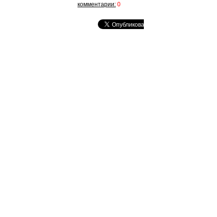
комментарии:
0