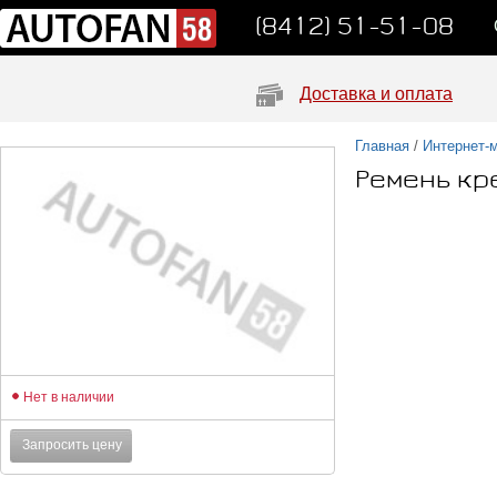
(8412) 51-51-08
Доставка и оплата
Главная
/
Интернет-
Ремень к
Нет в наличии
Запросить цену