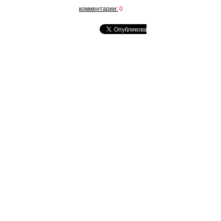
комментарии:
0