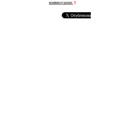
комментарии:
0