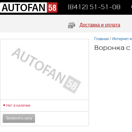
(8412) 51-51-08
Доставка и оплата
Главная
/
Интернет-
Воронка с
Нет в наличии
Запросить цену