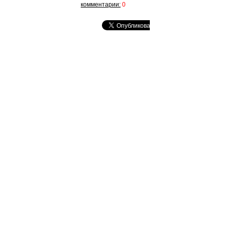
комментарии:
0