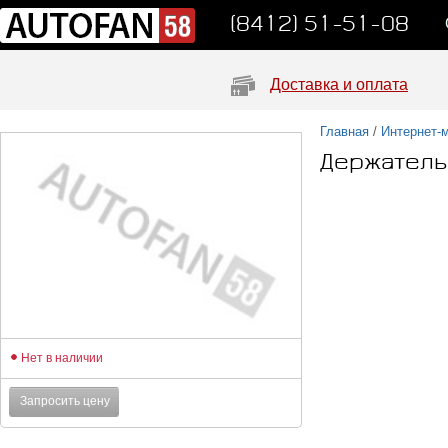
(8412) 51-51-08
Доставка и оплата
Главная
/
Интернет-
Держатель
Нет в наличии
Запросить цену