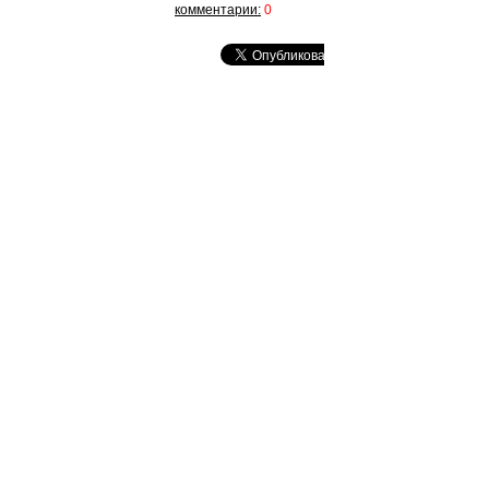
комментарии:
0