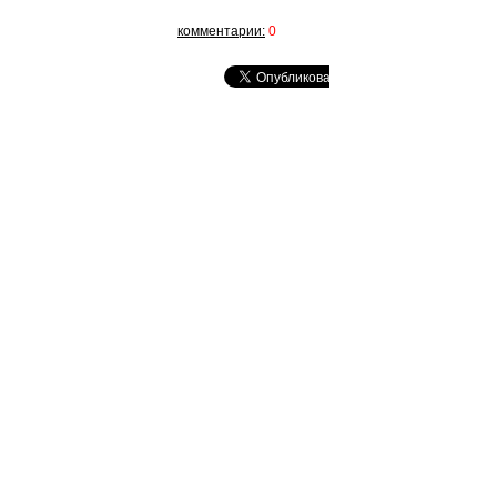
комментарии:
0