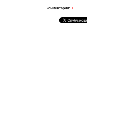
комментарии:
0