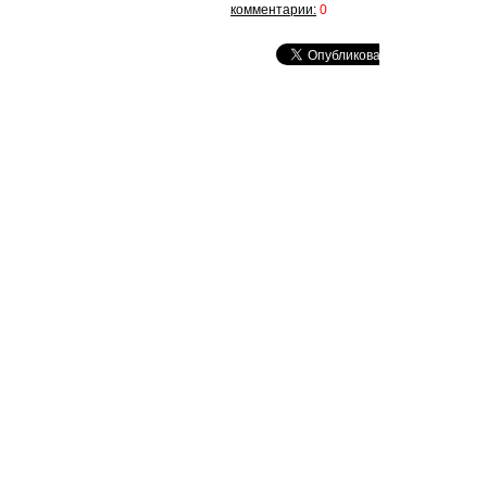
комментарии:
0