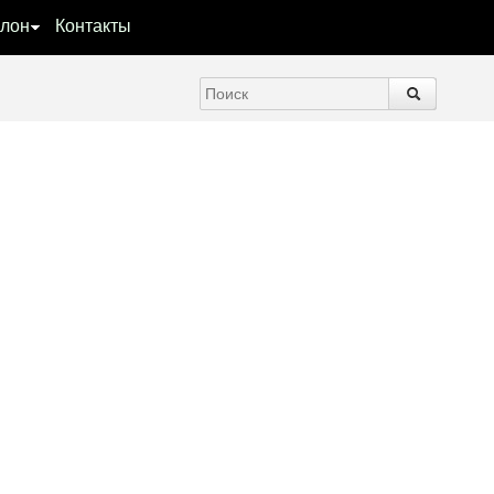
лон
Контакты