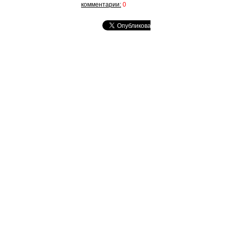
комментарии:
0