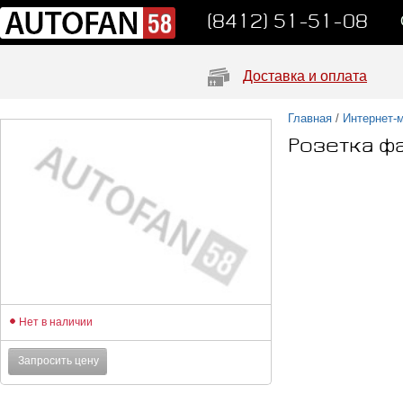
(8412) 51-51-08
Доставка и оплата
Главная
/
Интернет-
Розетка ф
Нет в наличии
Запросить цену