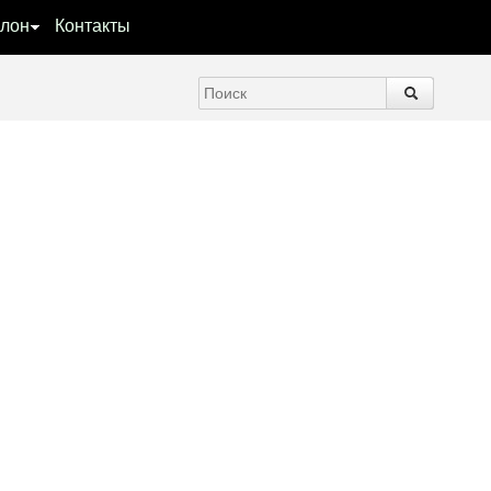
лон
Контакты