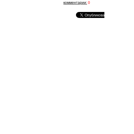
комментарии:
0