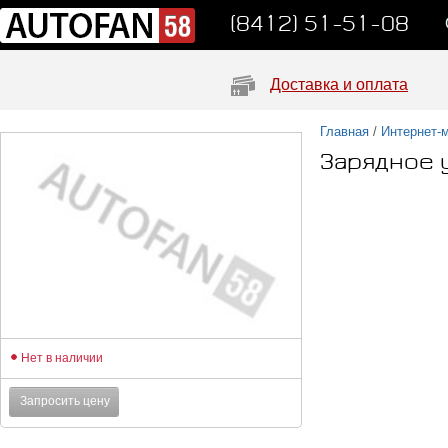
(8412) 51-51-08
Доставка и оплата
Главная
/
Интернет-
Зарядное 
Нет в наличии
Запросить цену