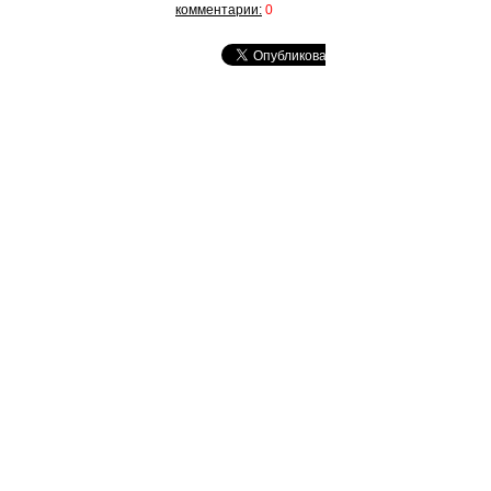
комментарии:
0