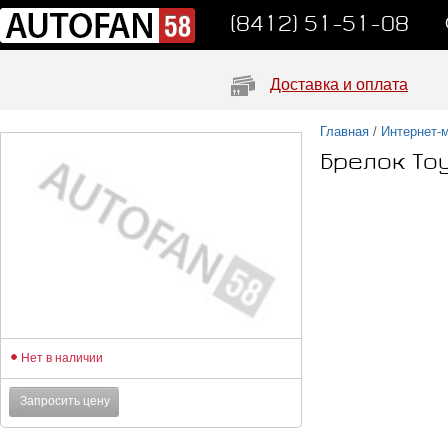
(8412) 51-51-08
Доставка и оплата
Главная
/
Интернет-
Брелок To
Нет в наличии
Запросить цену