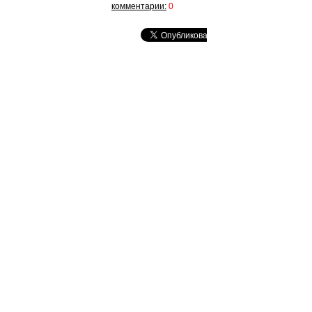
комментарии:
0