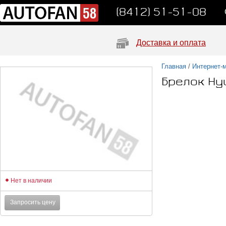
(8412) 51-51-08
Доставка и оплата
Главная
/
Интернет-
Брелок Hy
Нет в наличии
Запросить цену