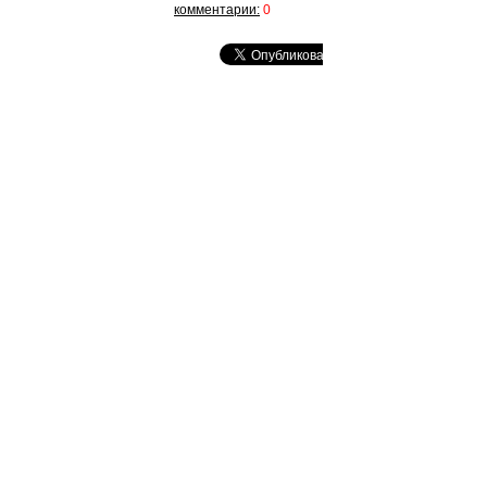
комментарии:
0