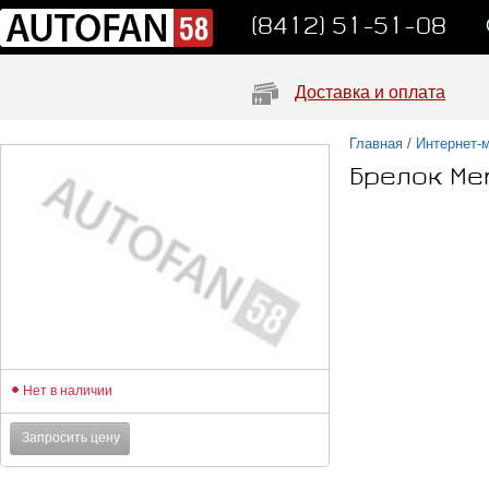
(8412) 51-51-08
Доставка и оплата
Главная
/
Интернет-
Брелок Me
Нет в наличии
Запросить цену