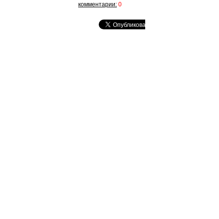
комментарии:
0