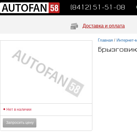
(8412) 51-51-08
Доставка и оплата
Главная
/
Интернет-
Брызговик
Нет в наличии
Запросить цену