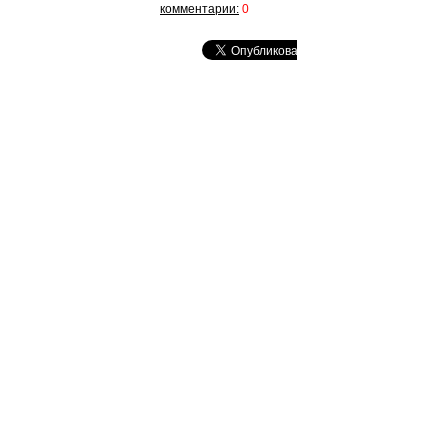
комментарии:
0