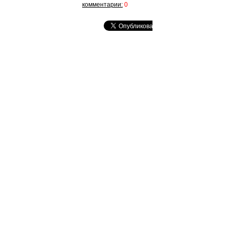
комментарии:
0