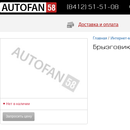
(8412) 51-51-08
Доставка и оплата
Главная
/
Интернет-
Брызговик
Нет в наличии
Запросить цену