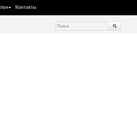
лон
Контакты