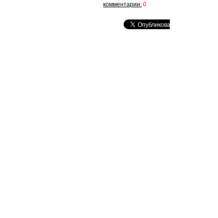
комментарии:
0