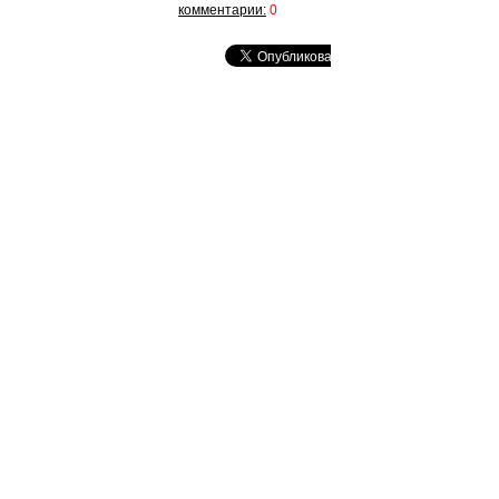
комментарии:
0