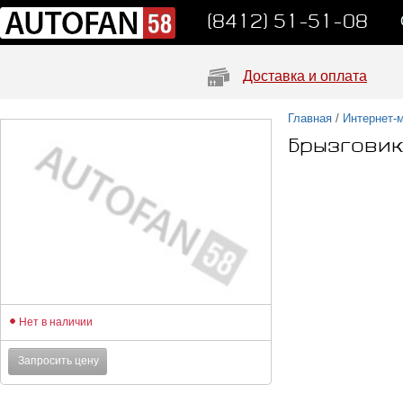
(8412) 51-51-08
Доставка и оплата
Главная
/
Интернет-
Брызговик
Нет в наличии
Запросить цену