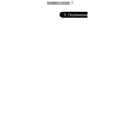
комментарии:
0