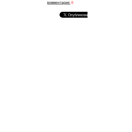
комментарии:
0