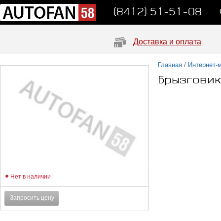
(8412) 51-51-08
Доставка и оплата
Главная
/
Интернет-
Брызговик
Нет в наличии
Запросить цену