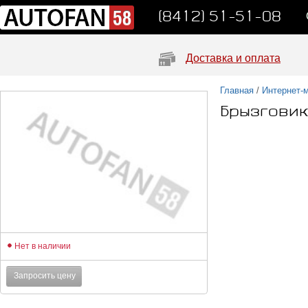
(8412) 51-51-08
Доставка и оплата
Главная
/
Интернет-
Брызговик
Нет в наличии
Запросить цену