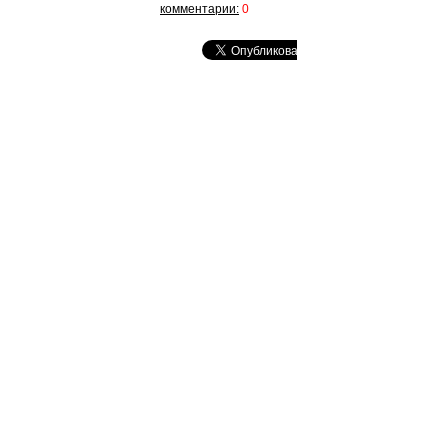
комментарии:
0