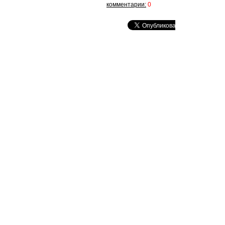
комментарии:
0