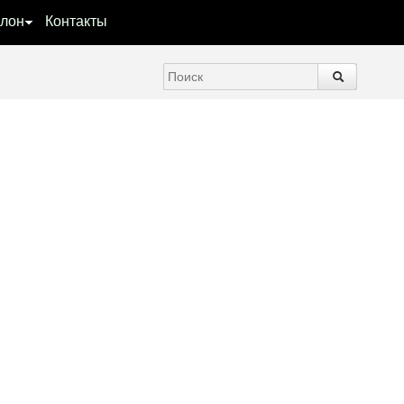
лон
Контакты