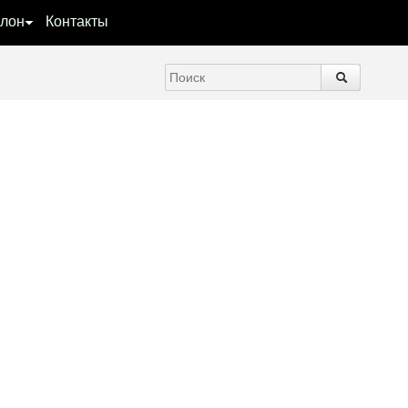
лон
Контакты