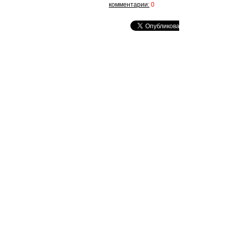
комментарии:
0