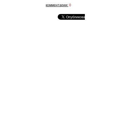
комментарии:
0