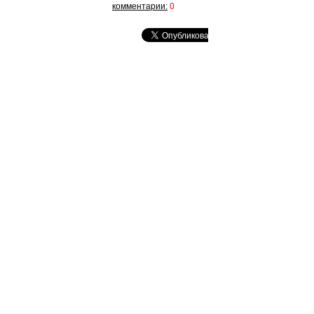
комментарии:
0