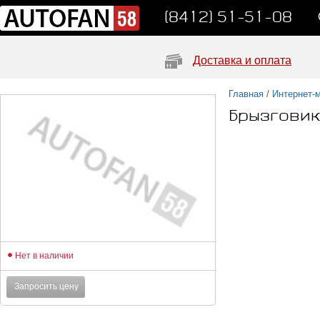
(8412) 51-51-08
Доставка и оплата
Главная
/
Интернет-
Брызговик
Нет в наличии
Запросить цену