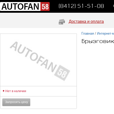
(8412) 51-51-08
Доставка и оплата
Главная
/
Интернет-
Брызговик
Нет в наличии
Запросить цену