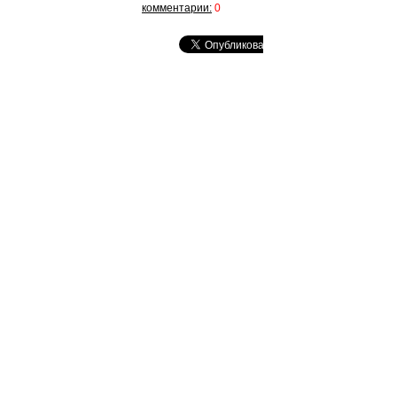
комментарии:
0