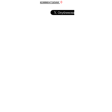
комментарии:
0