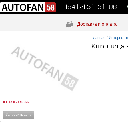
(8412) 51-51-08
Доставка и оплата
Главная
/
Интернет-
Ключница 
Нет в наличии
Запросить цену