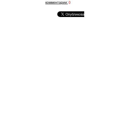
комментарии:
0