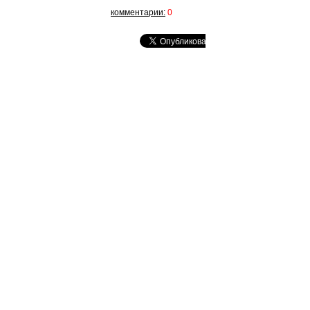
комментарии:
0