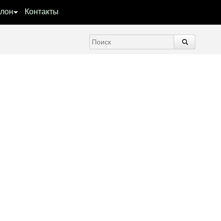
лон
Контакты