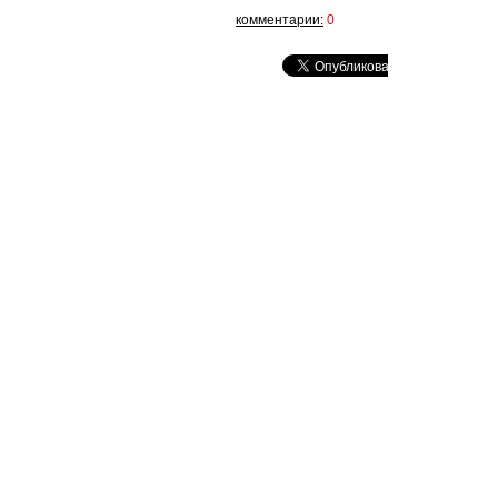
комментарии:
0